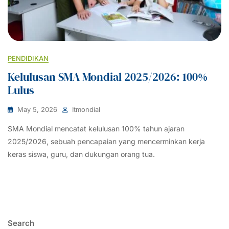
PENDIDIKAN
Kelulusan SMA Mondial 2025/2026: 100%
Lulus
May 5, 2026
Itmondial
SMA Mondial mencatat kelulusan 100% tahun ajaran
2025/2026, sebuah pencapaian yang mencerminkan kerja
keras siswa, guru, dan dukungan orang tua.
Search