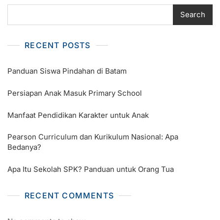
Search
RECENT POSTS
Panduan Siswa Pindahan di Batam
Persiapan Anak Masuk Primary School
Manfaat Pendidikan Karakter untuk Anak
Pearson Curriculum dan Kurikulum Nasional: Apa
Bedanya?
Apa Itu Sekolah SPK? Panduan untuk Orang Tua
RECENT COMMENTS