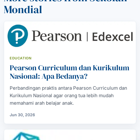
Mondial
EDUCATION
Pearson Curriculum dan Kurikulum
Nasional: Apa Bedanya?
Perbandingan praktis antara Pearson Curriculum dan
Kurikulum Nasional agar orang tua lebih mudah
memahami arah belajar anak.
Jun 30, 2026