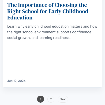
The Importance of Choosing the
Right School for Early Childhood
Education
Learn why early childhood education matters and how
the right school environment supports confidence,
social growth, and learning readiness.
Jun 19, 2024
Posts
1
2
Next