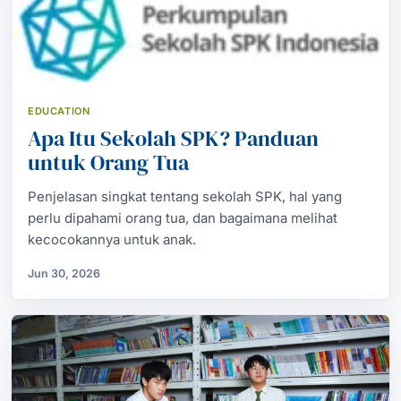
EDUCATION
Apa Itu Sekolah SPK? Panduan
untuk Orang Tua
Penjelasan singkat tentang sekolah SPK, hal yang
perlu dipahami orang tua, dan bagaimana melihat
kecocokannya untuk anak.
Jun 30, 2026