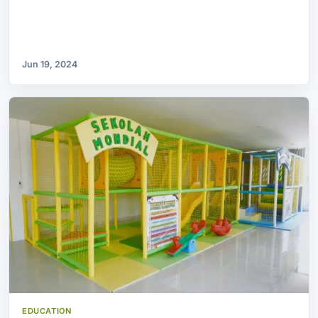
Jun 19, 2024
EDUCATION