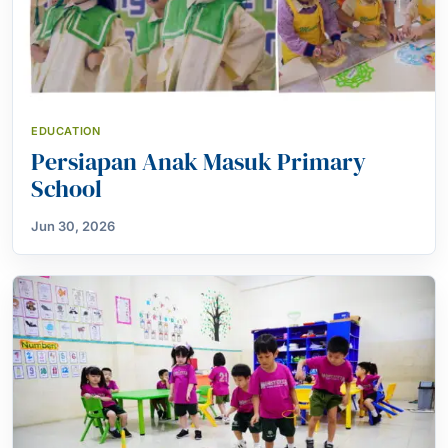
EDUCATION
Persiapan Anak Masuk Primary
School
Jun 30, 2026