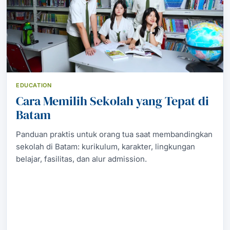
EDUCATION
Cara Memilih Sekolah yang Tepat di
Batam
Panduan praktis untuk orang tua saat membandingkan
sekolah di Batam: kurikulum, karakter, lingkungan
belajar, fasilitas, dan alur admission.