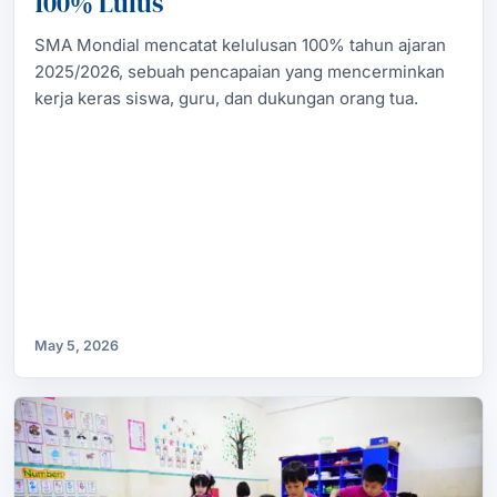
100% Lulus
SMA Mondial mencatat kelulusan 100% tahun ajaran
2025/2026, sebuah pencapaian yang mencerminkan
kerja keras siswa, guru, dan dukungan orang tua.
May 5, 2026