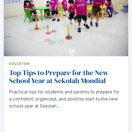
EDUCATION
Top Tips to Prepare for the New
School Year at Sekolah Mondial
Practical tips for students and parents to prepare for
a confident, organized, and positive start to the new
school year at Sekolah...