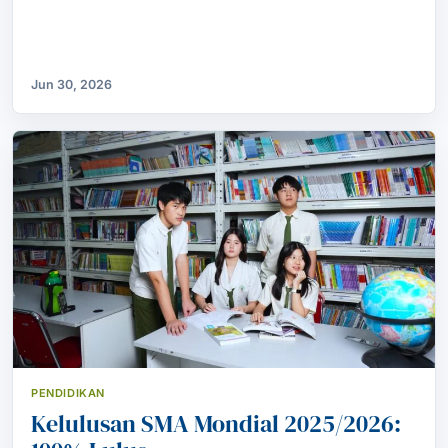
Jun 30, 2026
PENDIDIKAN
Kelulusan SMA Mondial 2025/2026: