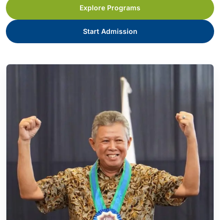
Explore Programs
Start Admission