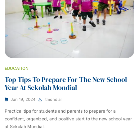
EDUCATION
Top Tips To Prepare For The New School
Year At Sekolah Mondial
Jun 19, 2024
Itmondial
Practical tips for students and parents to prepare for a
confident, organized, and positive start to the new school year
at Sekolah Mondial.