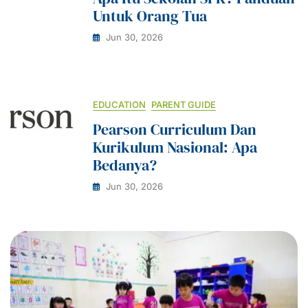
Untuk Orang Tua
Jun 30, 2026
EDUCATION
PARENT GUIDE
Pearson Curriculum Dan
Kurikulum Nasional: Apa
Bedanya?
Jun 30, 2026