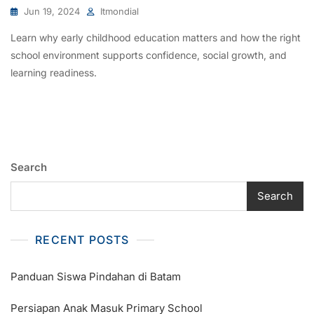
Jun 19, 2024
Itmondial
Learn why early childhood education matters and how the right
school environment supports confidence, social growth, and
learning readiness.
Search
Search
RECENT POSTS
Panduan Siswa Pindahan di Batam
Persiapan Anak Masuk Primary School