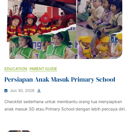
EDUCATION
PARENT GUIDE
Persiapan Anak Masuk Primary School
Jun 30, 2026
Checklist sederhana untuk membantu orang tua menyiapkan
anak masuk SD atau Primary School dengan lebih percaya diri.