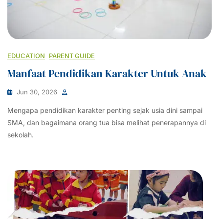
EDUCATION
PARENT GUIDE
Manfaat Pendidikan Karakter Untuk Anak
Jun 30, 2026
Mengapa pendidikan karakter penting sejak usia dini sampai
SMA, dan bagaimana orang tua bisa melihat penerapannya di
sekolah.