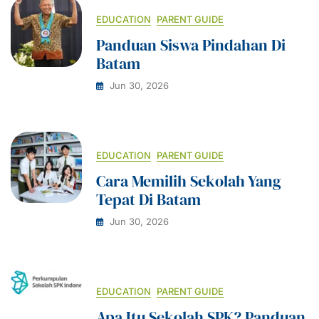
EDUCATION
PARENT GUIDE
Panduan Siswa Pindahan Di
Batam
Jun 30, 2026
EDUCATION
PARENT GUIDE
Cara Memilih Sekolah Yang
Tepat Di Batam
Jun 30, 2026
EDUCATION
PARENT GUIDE
Apa Itu Sekolah SPK? Panduan