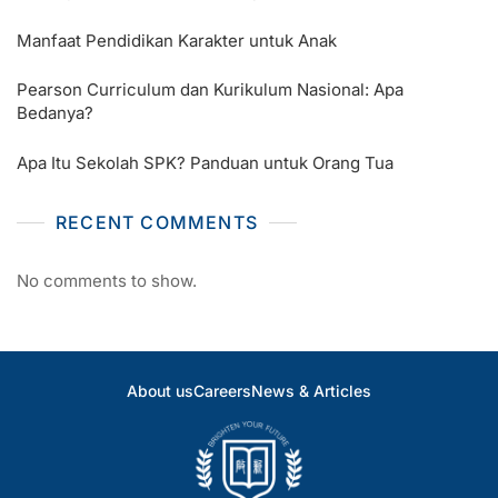
Manfaat Pendidikan Karakter untuk Anak
Pearson Curriculum dan Kurikulum Nasional: Apa
Bedanya?
Apa Itu Sekolah SPK? Panduan untuk Orang Tua
RECENT COMMENTS
No comments to show.
About us
Careers
News & Articles