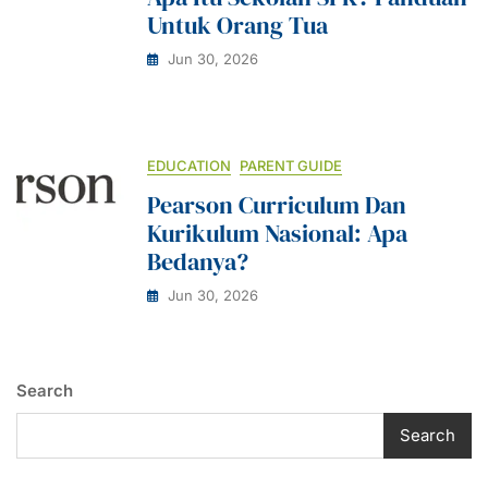
Untuk Orang Tua
Jun 30, 2026
EDUCATION
PARENT GUIDE
Pearson Curriculum Dan
Kurikulum Nasional: Apa
Bedanya?
Jun 30, 2026
Search
Search