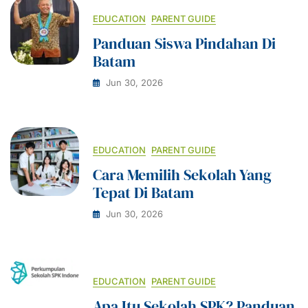
EDUCATION
PARENT GUIDE
Panduan Siswa Pindahan Di
Batam
Jun 30, 2026
EDUCATION
PARENT GUIDE
Cara Memilih Sekolah Yang
Tepat Di Batam
Jun 30, 2026
EDUCATION
PARENT GUIDE
Apa Itu Sekolah SPK? Panduan