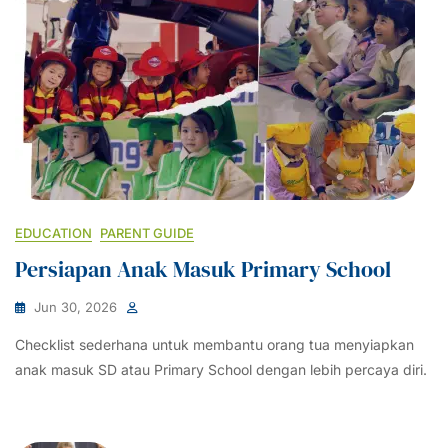
EDUCATION
PARENT GUIDE
Persiapan Anak Masuk Primary School
Jun 30, 2026
Checklist sederhana untuk membantu orang tua menyiapkan
anak masuk SD atau Primary School dengan lebih percaya diri.