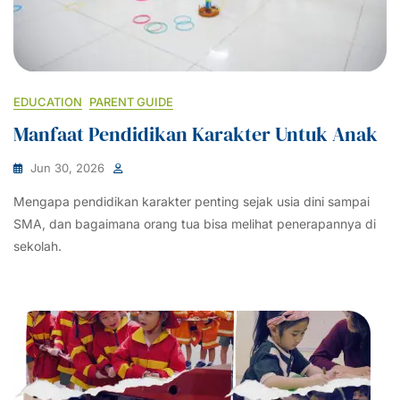
EDUCATION
PARENT GUIDE
Manfaat Pendidikan Karakter Untuk Anak
Jun 30, 2026
Mengapa pendidikan karakter penting sejak usia dini sampai
SMA, dan bagaimana orang tua bisa melihat penerapannya di
sekolah.