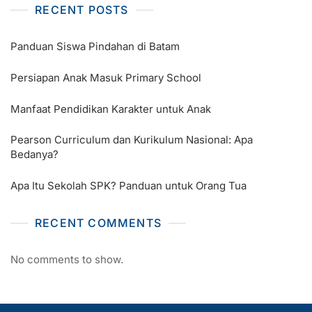
RECENT POSTS
Panduan Siswa Pindahan di Batam
Persiapan Anak Masuk Primary School
Manfaat Pendidikan Karakter untuk Anak
Pearson Curriculum dan Kurikulum Nasional: Apa
Bedanya?
Apa Itu Sekolah SPK? Panduan untuk Orang Tua
RECENT COMMENTS
No comments to show.