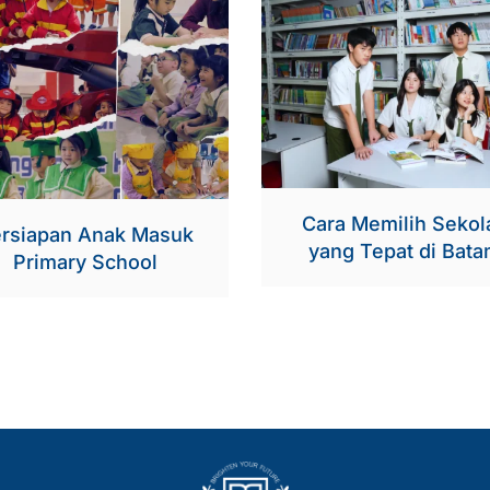
Cara Memilih Sekol
rsiapan Anak Masuk
yang Tepat di Bat
Primary School