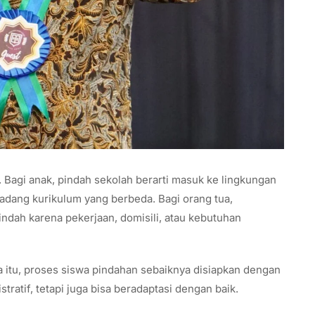
 Bagi anak, pindah sekolah berarti masuk ke lingkungan
 kadang kurikulum yang berbeda. Bagi orang tua,
indah karena pekerjaan, domisili, atau kebutuhan
na itu, proses siswa pindahan sebaiknya disiapkan dengan
tratif, tetapi juga bisa beradaptasi dengan baik.