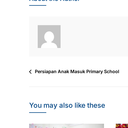
Post
Persiapan Anak Masuk Primary School
navigation
You may also like these