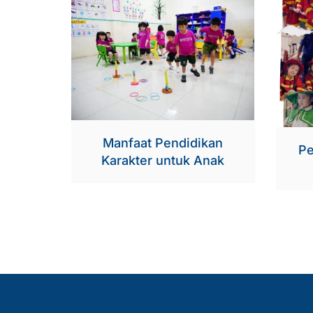
Manfaat Pendidikan
Pe
Karakter untuk Anak