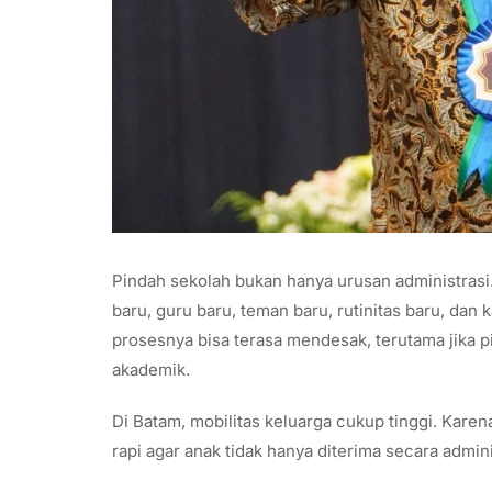
Pindah sekolah bukan hanya urusan administrasi.
baru, guru baru, teman baru, rutinitas baru, dan
prosesnya bisa terasa mendesak, terutama jika p
akademik.
Di Batam, mobilitas keluarga cukup tinggi. Kare
rapi agar anak tidak hanya diterima secara adminis