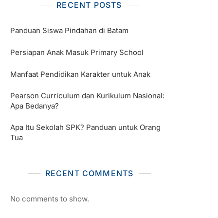
RECENT POSTS
Panduan Siswa Pindahan di Batam
Persiapan Anak Masuk Primary School
Manfaat Pendidikan Karakter untuk Anak
Pearson Curriculum dan Kurikulum Nasional:
Apa Bedanya?
Apa Itu Sekolah SPK? Panduan untuk Orang
Tua
RECENT COMMENTS
No comments to show.