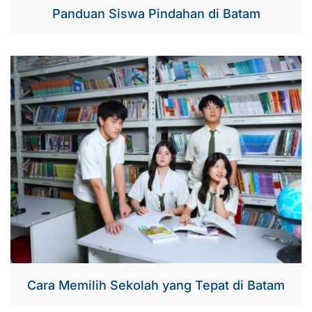
Panduan Siswa Pindahan di Batam
Cara Memilih Sekolah yang Tepat di Batam