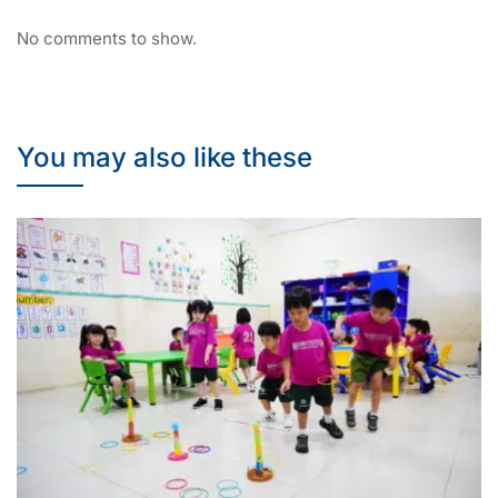
No comments to show.
You may also like these