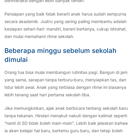
berinteraksi dengan lebih banyak teman.
Persiapan yang baik tidak berarti anak harus sudah sempurna
secara akademik. Justru yang sering paling membantu adalah
kesiapan sehari-hari: mandiri, berani bertanya, cukup istirahat,
dan mulai memahami ritme sekolah.
Beberapa minggu sebelum sekolah
dimulai
Orang tua bisa mulai membangun rutinitas pagi. Bangun di jam
yang sama, sarapan tanpa terburu-buru, menyiapkan tas, dan
tidur lebih awal. Anak yang terbiasa dengan ritme ini biasanya
lebih tenang saat hari pertama sekolah tiba.
Jika memungkinkan, ajak anak berbicara tentang sekolah baru
tanpa tekanan. Hindari menakut-nakuti dengan kalimat seperti
“nanti di SD tidak boleh main-main”. Lebih baik jelaskan bahwa
ia akan belajar hal baru, bertemu guru baru, dan tetap boleh