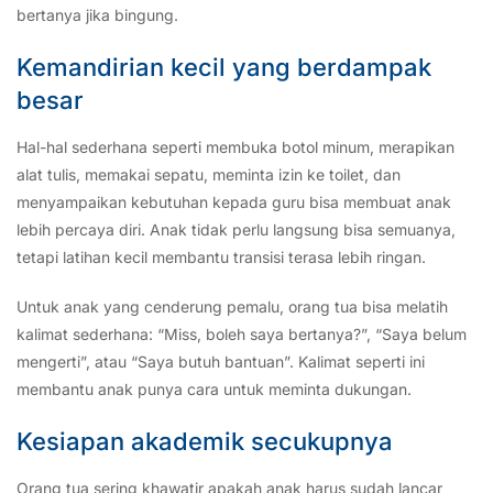
bertanya jika bingung.
Kemandirian kecil yang berdampak
besar
Hal-hal sederhana seperti membuka botol minum, merapikan
alat tulis, memakai sepatu, meminta izin ke toilet, dan
menyampaikan kebutuhan kepada guru bisa membuat anak
lebih percaya diri. Anak tidak perlu langsung bisa semuanya,
tetapi latihan kecil membantu transisi terasa lebih ringan.
Untuk anak yang cenderung pemalu, orang tua bisa melatih
kalimat sederhana: “Miss, boleh saya bertanya?”, “Saya belum
mengerti”, atau “Saya butuh bantuan”. Kalimat seperti ini
membantu anak punya cara untuk meminta dukungan.
Kesiapan akademik secukupnya
Orang tua sering khawatir apakah anak harus sudah lancar