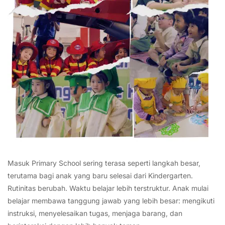
Masuk Primary School sering terasa seperti langkah besar,
terutama bagi anak yang baru selesai dari Kindergarten.
Rutinitas berubah. Waktu belajar lebih terstruktur. Anak mulai
belajar membawa tanggung jawab yang lebih besar: mengikuti
instruksi, menyelesaikan tugas, menjaga barang, dan