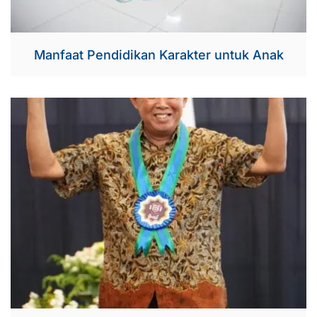
Manfaat Pendidikan Karakter untuk Anak