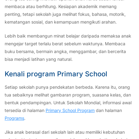
membaca atau berhitung. Kesiapan akademik memang
penting, tetapi sekolah juga melihat fokus, bahasa, motorik,
kematangan sosial, dan kemampuan mengikuti arahan.
Lebih baik membangun minat belajar daripada memaksa anak
mengejar target terlalu berat sebelum waktunya. Membaca
buku bersama, bermain angka, menggambar, dan bercerita
bisa menjadi latihan yang natural.
Kenali program Primary School
Setiap sekolah punya pendekatan berbeda. Karena itu, orang
tua sebaiknya melihat gambaran program, suasana kelas, dan
bentuk pendampingan. Untuk Sekolah Mondial, informasi awal
tersedia di halaman
Primary School Program
dan halaman
Programs
.
Jika anak berasal dari sekolah lain atau memiliki kebutuhan