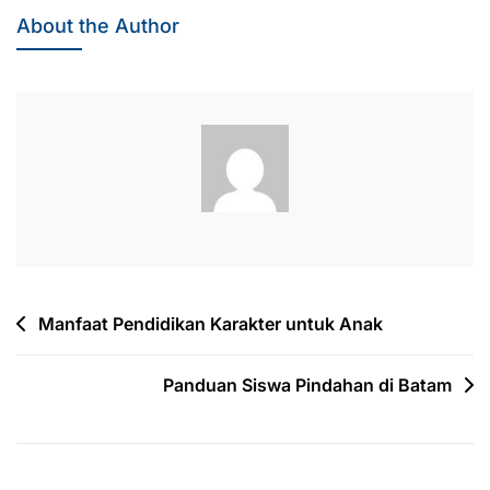
About the Author
Post
Manfaat Pendidikan Karakter untuk Anak
navigation
Panduan Siswa Pindahan di Batam