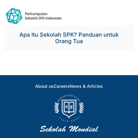
Apa Itu Sekolah SPK? Panduan untuk
Orang Tua
About us
Careers
News & Articles