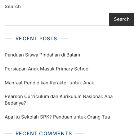
Search
Search
RECENT POSTS
Panduan Siswa Pindahan di Batam
Persiapan Anak Masuk Primary School
Manfaat Pendidikan Karakter untuk Anak
Pearson Curriculum dan Kurikulum Nasional: Apa
Bedanya?
Apa Itu Sekolah SPK? Panduan untuk Orang Tua
RECENT COMMENTS