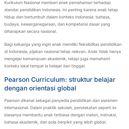
Kurikulum Nasional memberi anak pemahaman terhadap
standar pendidikan Indonesia. Ini penting karena anak tetap
hidup dan bertumbuh dalam konteks Indonesia: bahasa,
budaya, kewarganegaraan, dan kompetensi dasar yang
diharapkan secara nasional.
Bagi keluarga yang ingin anak memiliki fleksibilitas pendidikan
di Indonesia, pijakan nasional tetap relevan. Anak tidak hanya
mengejar kemampuan akademik, tetapi juga memahami
konteks lokal tempat ia belajar dan tinggal.
Pearson Curriculum: struktur belajar
dengan orientasi global
Pearson dikenal sebagai penyedia pendidikan dan asesmen
internasional. Dalam praktik sekolah, pendekatan seperti ini
biasanya membantu anak terbiasa dengan materi, instruksi,
bahasa akademik, dan pola berpikir yang lebih global.