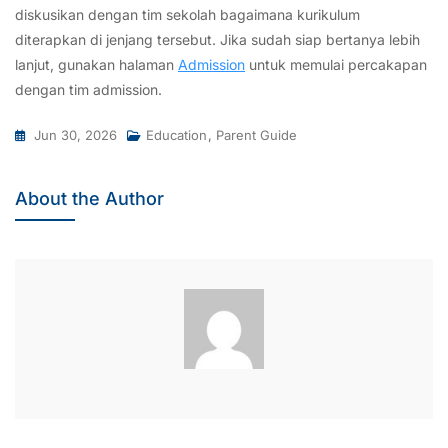
diskusikan dengan tim sekolah bagaimana kurikulum
diterapkan di jenjang tersebut. Jika sudah siap bertanya lebih
lanjut, gunakan halaman
Admission
untuk memulai percakapan
dengan tim admission.
Jun 30, 2026
Education
,
Parent Guide
About the Author