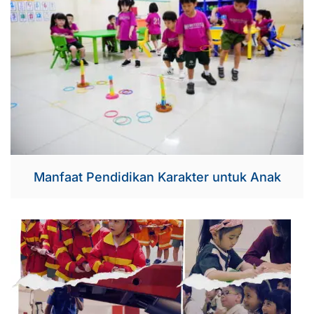
Manfaat Pendidikan Karakter untuk Anak