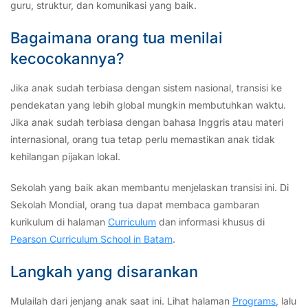
guru, struktur, dan komunikasi yang baik.
Bagaimana orang tua menilai
kecocokannya?
Jika anak sudah terbiasa dengan sistem nasional, transisi ke
pendekatan yang lebih global mungkin membutuhkan waktu.
Jika anak sudah terbiasa dengan bahasa Inggris atau materi
internasional, orang tua tetap perlu memastikan anak tidak
kehilangan pijakan lokal.
Sekolah yang baik akan membantu menjelaskan transisi ini. Di
Sekolah Mondial, orang tua dapat membaca gambaran
kurikulum di halaman
Curriculum
dan informasi khusus di
Pearson Curriculum School in Batam
.
Langkah yang disarankan
Mulailah dari jenjang anak saat ini. Lihat halaman
Programs
, lalu