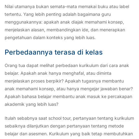
Nilai utamanya bukan semata-mata memakai buku atau label
tertentu. Yang lebih penting adalah bagaimana guru
menggunakannya: apakah anak diajak memahami konsep,
menjelaskan alasan, membandingkan ide, dan menerapkan
pengetahuan dalam konteks yang lebih luas.
Perbedaannya terasa di kelas
Orang tua dapat melihat perbedaan kurikulum dari cara anak
belajar. Apakah anak hanya menghafal, atau diminta
menjelaskan proses berpikir? Apakah tugasnya membantu
anak memahami konsep, atau hanya mengejar jawaban benar?
Apakah bahasa belajar membantu anak masuk ke percakapan
akademik yang lebih luas?
Itulah sebabnya saat school tour, pertanyaan tentang kurikulum
sebaiknya dilanjutkan dengan pertanyaan tentang metode
belajar dan asesmen. Kurikulum yang baik tetap membutuhkan