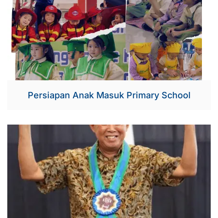
Persiapan Anak Masuk Primary School