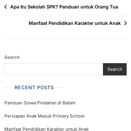
Post
Apa Itu Sekolah SPK? Panduan untuk Orang Tua
navigation
Manfaat Pendidikan Karakter untuk Anak
Search
Search
RECENT POSTS
Panduan Siswa Pindahan di Batam
Persiapan Anak Masuk Primary School
Manfaat Pendidikan Karakter untuk Anak