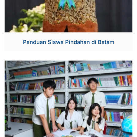
Panduan Siswa Pindahan di Batam