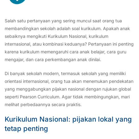
Salah satu pertanyaan yang sering muncul saat orang tua
membandingkan sekolah adalah soal kurikulum. Apakah anak
sebaiknya mengikuti Kurikulum Nasional, kurikulum
internasional, atau kombinasi keduanya? Pertanyaan ini penting
karena kurikulum memengaruhi cara anak belajar, cara guru
mengajar, dan cara perkembangan anak dinilai.
Di banyak sekolah modern, termasuk sekolah yang memiliki
orientasi internasional, orang tua akan menemukan pendekatan
yang menggabungkan pijakan nasional dengan rujukan global
seperti Pearson Curriculum. Agar tidak membingungkan, mari
melihat perbedaannya secara praktis.
Kurikulum Nasional: pijakan lokal yang
tetap penting