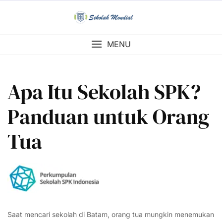
Skip
to
content
MENU
Apa Itu Sekolah SPK?
Panduan untuk Orang
Tua
Saat mencari sekolah di Batam, orang tua mungkin menemukan