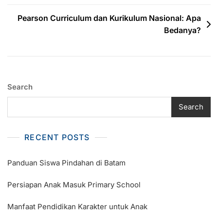
navigation
Pearson Curriculum dan Kurikulum Nasional: Apa
Bedanya?
Search
Search
RECENT POSTS
Panduan Siswa Pindahan di Batam
Persiapan Anak Masuk Primary School
Manfaat Pendidikan Karakter untuk Anak