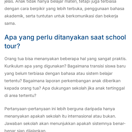
jelas. Anak tidak hanya belajar materi, tetapi juga terbiasa
dengan cara berpikir yang lebih terbuka, penggunaan bahasa
akademik, serta tuntutan untuk berkomunikasi dan bekerja
sama.
Apa yang perlu ditanyakan saat school
tour?
Orang tua bisa menanyakan beberapa hal yang sangat praktis.
Kurikulum apa yang digunakan? Bagaimana transisi siswa baru
yang belum terbiasa dengan bahasa atau sistem belajar
tertentu? Bagaimana laporan perkembangan anak diberikan
kepada orang tua? Apa dukungan sekolah jika anak tertinggal
di area tertentu?
Pertanyaan-pertanyaan ini lebih berguna daripada hanya
menanyakan apakah sekolah itu internasional atau bukan.
Jawaban sekolah akan menunjukkan apakah sistemnya benar-
benar siap dijalankan.