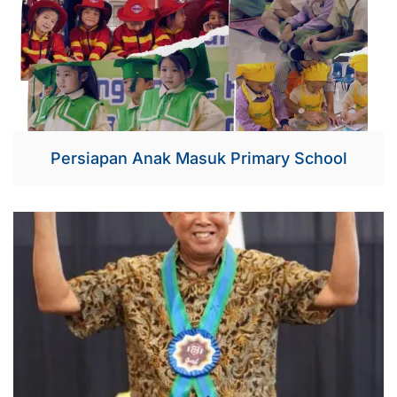
Persiapan Anak Masuk Primary School