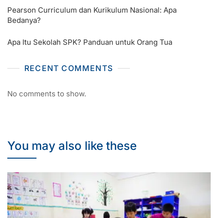
Pearson Curriculum dan Kurikulum Nasional: Apa
Bedanya?
Apa Itu Sekolah SPK? Panduan untuk Orang Tua
RECENT COMMENTS
No comments to show.
You may also like these