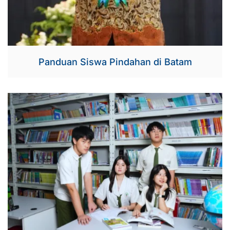
Panduan Siswa Pindahan di Batam