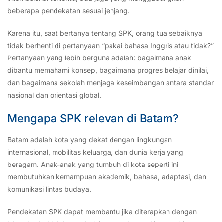
beberapa pendekatan sesuai jenjang.
Karena itu, saat bertanya tentang SPK, orang tua sebaiknya
tidak berhenti di pertanyaan “pakai bahasa Inggris atau tidak?”
Pertanyaan yang lebih berguna adalah: bagaimana anak
dibantu memahami konsep, bagaimana progres belajar dinilai,
dan bagaimana sekolah menjaga keseimbangan antara standar
nasional dan orientasi global.
Mengapa SPK relevan di Batam?
Batam adalah kota yang dekat dengan lingkungan
internasional, mobilitas keluarga, dan dunia kerja yang
beragam. Anak-anak yang tumbuh di kota seperti ini
membutuhkan kemampuan akademik, bahasa, adaptasi, dan
komunikasi lintas budaya.
Pendekatan SPK dapat membantu jika diterapkan dengan