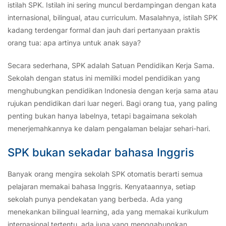
istilah SPK. Istilah ini sering muncul berdampingan dengan kata
internasional, bilingual, atau curriculum. Masalahnya, istilah SPK
kadang terdengar formal dan jauh dari pertanyaan praktis
orang tua: apa artinya untuk anak saya?
Secara sederhana, SPK adalah Satuan Pendidikan Kerja Sama.
Sekolah dengan status ini memiliki model pendidikan yang
menghubungkan pendidikan Indonesia dengan kerja sama atau
rujukan pendidikan dari luar negeri. Bagi orang tua, yang paling
penting bukan hanya labelnya, tetapi bagaimana sekolah
menerjemahkannya ke dalam pengalaman belajar sehari-hari.
SPK bukan sekadar bahasa Inggris
Banyak orang mengira sekolah SPK otomatis berarti semua
pelajaran memakai bahasa Inggris. Kenyataannya, setiap
sekolah punya pendekatan yang berbeda. Ada yang
menekankan bilingual learning, ada yang memakai kurikulum
internasional tertentu, ada juga yang menggabungkan