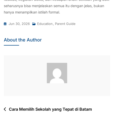
seharusnya bisa menjelaskan semua itu dengan jelas, bukan
hanya menampilkan istilah formal.
Jun 30, 2026
Education
,
Parent Guide
About the Author
Post
Cara Memilih Sekolah yang Tepat di Batam