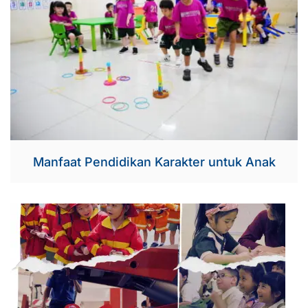
Manfaat Pendidikan Karakter untuk Anak