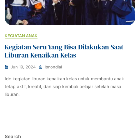
KEGIATAN ANAK
Kegiatan Seru Yang Bisa Dilakukan Saat
Liburan Kenaikan Kelas
Jun 19, 2024
Itmondial
Ide kegiatan liburan kenaikan kelas untuk membantu anak
tetap aktif, kreatif, dan siap kembali belajar setelah masa
liburan.
Search