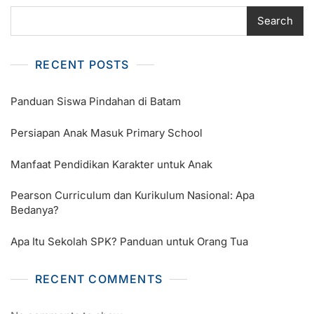
Search
RECENT POSTS
Panduan Siswa Pindahan di Batam
Persiapan Anak Masuk Primary School
Manfaat Pendidikan Karakter untuk Anak
Pearson Curriculum dan Kurikulum Nasional: Apa
Bedanya?
Apa Itu Sekolah SPK? Panduan untuk Orang Tua
RECENT COMMENTS